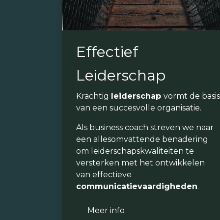
Effectief
Leiderschap
Krachtig
leiderschap
vormt de basis
van een succesvolle organisatie.
Als business coach streven we naar
een allesomvattende benadering
om leiderschapskwaliteiten te
versterken met het ontwikkelen
van effectieve
communicatievaardigheden
.
Meer info