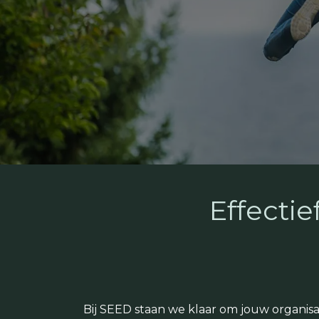
Effectie
Bij SEED staan we klaar om jouw organi