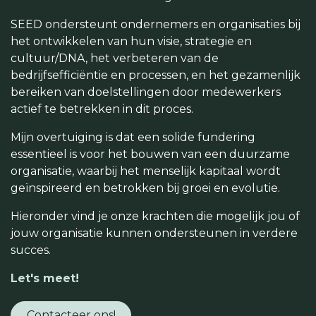
SEED ondersteunt ondernemers en organisaties bij
het ontwikkelen van hun visie, strategie en
cultuur/DNA, het verbeteren van de
bedrijfsefficiëntie en processen, en het gezamenlijk
bereiken van doelstellingen door medewerkers
actief te betrekken in dit proces.
Mijn overtuiging is dat een solide fundering
essentieel is voor het bouwen van een duurzame
organisatie, waarbij het menselijk kapitaal wordt
geïnspireerd en betrokken bij groei en evolutie.
Hieronder vind je onze krachten die mogelijk jou of
jouw organisatie kunnen ondersteunen in verdere
succes.
Let's meet!
Contacteer ons!