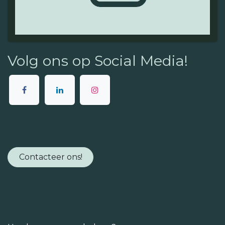
Volg ons op Social Media!
Contacteer ons!