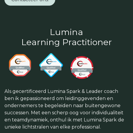
Lumina
Learning Practitioner
Als gecertificeerd Lumina Spark & Leader coach
ben ik gepassioneerd om leidinggevenden en
ondernemers te begeleiden naar buitengewone
successen. Met een scherp oog voor individualiteit
en teamdynamiek, onthul ik met Lumina Spark de
unieke lichtstralen van elke professional.