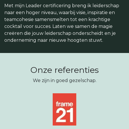
Met mijn Leader certificering breng ik leiderschap
naar een hoger niveau, waarbij visie, inspiratie en
teamcohesie samensmelten tot een krachtige
cocktail voor succes. Laten we samen de magie
creëren die jouw leiderschap onderscheidt en je
onderneming naar nieuwe hoogten stuwt.
Onze referenties
We zijn in goed gezelschap.