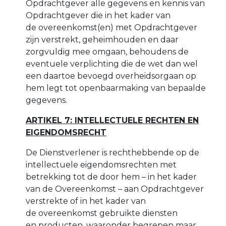
Opdrachtgever alle gegevens en kennis van
Opdrachtgever die in het kader van
de overeenkomst(en) met Opdrachtgever
zijn verstrekt, geheimhouden en daar
zorgvuldig mee omgaan, behoudens de
eventuele verplichting die de wet dan wel
een daartoe bevoegd overheidsorgaan op
hem legt tot openbaarmaking van bepaalde
gegevens.
ARTIKEL 7: INTELLECTUELE RECHTEN EN
EIGENDOMSRECHT
De Dienstverlener is rechthebbende op de
intellectuele eigendomsrechten met
betrekking tot de door hem – in het kader
van de Overeenkomst – aan Opdrachtgever
verstrekte of in het kader van
de overeenkomst gebruikte diensten
en producten, waaronder begrepen maar