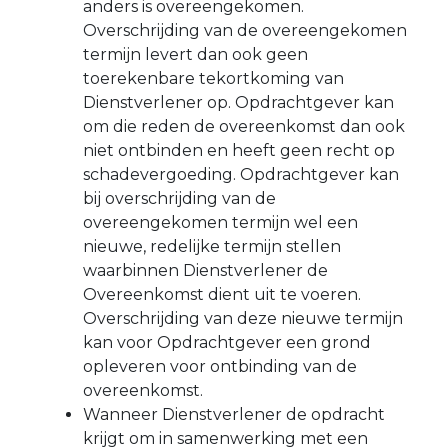
anders is overeengekomen.
Overschrijding van de overeengekomen
termijn levert dan ook geen
toerekenbare tekortkoming van
Dienstverlener op. Opdrachtgever kan
om die reden de overeenkomst dan ook
niet ontbinden en heeft geen recht op
schadevergoeding. Opdrachtgever kan
bij overschrijding van de
overeengekomen termijn wel een
nieuwe, redelijke termijn stellen
waarbinnen Dienstverlener de
Overeenkomst dient uit te voeren.
Overschrijding van deze nieuwe termijn
kan voor Opdrachtgever een grond
opleveren voor ontbinding van de
overeenkomst.
Wanneer Dienstverlener de opdracht
krijgt om in samenwerking met een