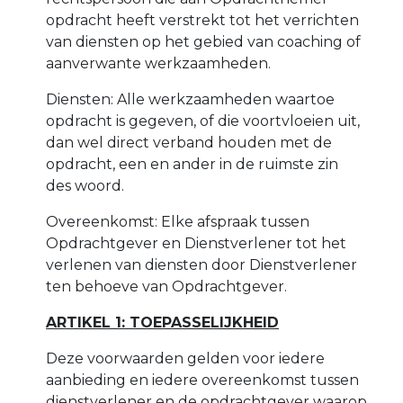
opdracht heeft verstrekt tot het verrichten
van diensten op het gebied van coaching of
aanverwante werkzaamheden.
Diensten: Alle werkzaamheden waartoe
opdracht is gegeven, of die voortvloeien uit,
dan wel direct verband houden met de
opdracht, een en ander in de ruimste zin
des woord.
Overeenkomst: Elke afspraak tussen
Opdrachtgever en Dienstverlener tot het
verlenen van diensten door Dienstverlener
ten behoeve van Opdrachtgever.
ARTIKEL 1: TOEPASSELIJKHEID
Deze voorwaarden gelden voor iedere
aanbieding en iedere overeenkomst tussen
dienstverlener en de opdrachtgever waarop