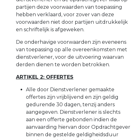
partijen deze voorwaarden van toepassing
hebben verklaard, voor zover van deze
voorwaarden niet door partijen uitdrukkelijk
en schriftelijk is afgeweken.
De onderhavige voorwaarden zijn eveneens
van toepassing op alle overeenkomsten met
dienstverlener, voor de uitvoering waarvan
derden dienen te worden betrokken.
ARTIKEL 2: OFFERTES
Alle door Dienstverlener gemaakte
offertes zijn vrijblijvend en zijn geldig
gedurende 30 dagen, tenzij anders
aangegeven. Dienstverlener is slechts
aan een offerte gebonden indien de
aanvaarding hiervan door Opdrachtgever
binnen de gestelde geldigheidsduur