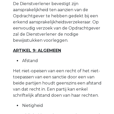
De Dienstverlener bevestigt zijn
aansprakelijkheid ten aanzien van de
Opdrachtgever te hebben gedekt bij een
erkend aansprakelijkheidsverzekeraar. Op
eenvoudig verzoek van de Opdrachtgever
zal de Dienstverlener de nodige
bewijsstukken voorleggen.
ARTIKEL 9: ALGEMEEN
Afstand
Het niet-opeisen van een recht of het niet-
toepassen van een sanctie door een van
beide partijen houdt geenszins een afstand
van dat recht in. Een partij kan enkel
schriftelijk afstand doen van haar rechten.
Nietigheid