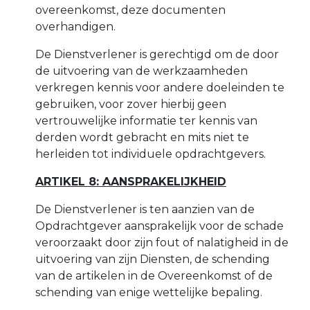
overeenkomst, deze documenten
overhandigen.
De Dienstverlener is gerechtigd om de door
de uitvoering van de werkzaamheden
verkregen kennis voor andere doeleinden te
gebruiken, voor zover hierbij geen
vertrouwelijke informatie ter kennis van
derden wordt gebracht en mits niet te
herleiden tot individuele opdrachtgevers.
ARTIKEL 8: AANSPRAKELIJKHEID
De Dienstverlener is ten aanzien van de
Opdrachtgever aansprakelijk voor de schade
veroorzaakt door zijn fout of nalatigheid in de
uitvoering van zijn Diensten, de schending
van de artikelen in de Overeenkomst of de
schending van enige wettelijke bepaling.