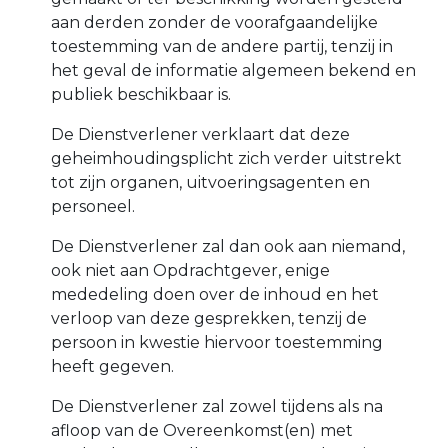
aan derden zonder de voorafgaandelijke
toestemming van de andere partij, tenzij in
het geval de informatie algemeen bekend en
publiek beschikbaar is.
De Dienstverlener verklaart dat deze
geheimhoudingsplicht zich verder uitstrekt
tot zijn organen, uitvoeringsagenten en
personeel.
De Dienstverlener zal dan ook aan niemand,
ook niet aan Opdrachtgever, enige
mededeling doen over de inhoud en het
verloop van deze gesprekken, tenzij de
persoon in kwestie hiervoor toestemming
heeft gegeven.
De Dienstverlener zal zowel tijdens als na
afloop van de Overeenkomst(en) met