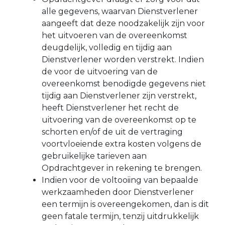
alle gegevens, waarvan Dienstverlener
aangeeft dat deze noodzakelijk zijn voor
het uitvoeren van de overeenkomst
deugdelijk, volledig en tijdig aan
Dienstverlener worden verstrekt. Indien
de voor de uitvoering van de
overeenkomst benodigde gegevens niet
tijdig aan Dienstverlener zijn verstrekt,
heeft Dienstverlener het recht de
uitvoering van de overeenkomst op te
schorten en/of de uit de vertraging
voortvloeiende extra kosten volgens de
gebruikelijke tarieven aan
Opdrachtgever in rekening te brengen.
Indien voor de voltooiing van bepaalde
werkzaamheden door Dienstverlener
een termijn is overeengekomen, dan is dit
geen fatale termijn, tenzij uitdrukkelijk