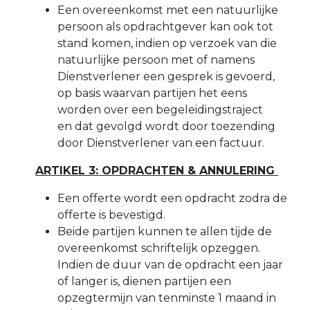
Een overeenkomst met een natuurlijke
persoon als opdrachtgever kan ook tot
stand komen, indien op verzoek van die
natuurlijke persoon met of namens
Dienstverlener een gesprek is gevoerd,
op basis waarvan partijen het eens
worden over een begeleidingstraject
en dat gevolgd wordt door toezending
door Dienstverlener van een factuur.
ARTIKEL 3: OPDRACHTEN & ANNULERING
Een offerte wordt een opdracht zodra de
offerte is bevestigd.
Beide partijen kunnen te allen tijde de
overeenkomst schriftelijk opzeggen.
Indien de duur van de opdracht een jaar
of langer is, dienen partijen een
opzegtermijn van tenminste 1 maand in