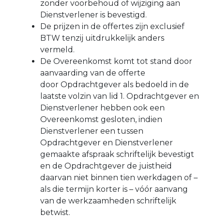
zonder voorbehoud of wijziging aan
Dienstverlener is bevestigd.
De prijzen in de offertes zijn exclusief
BTW tenzij uitdrukkelijk anders
vermeld.
De Overeenkomst komt tot stand door
aanvaarding van de offerte
door Opdrachtgever als bedoeld in de
laatste volzin van lid 1. Opdrachtgever en
Dienstverlener hebben ook een
Overeenkomst gesloten, indien
Dienstverlener een tussen
Opdrachtgever en Dienstverlener
gemaakte afspraak schriftelijk bevestigt
en de Opdrachtgever de juistheid
daarvan niet binnen tien werkdagen of –
als die termijn korter is – vóór aanvang
van de werkzaamheden schriftelijk
betwist.