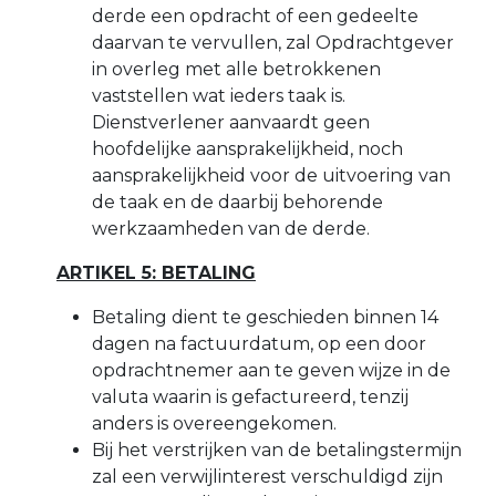
derde een opdracht of een gedeelte
daarvan te vervullen, zal Opdrachtgever
in overleg met alle betrokkenen
vaststellen wat ieders taak is.
Dienstverlener aanvaardt geen
hoofdelijke aansprakelijkheid, noch
aansprakelijkheid voor de uitvoering van
de taak en de daarbij behorende
werkzaamheden van de derde.
ARTIKEL 5: BETALING
Betaling dient te geschieden binnen 14
dagen na factuurdatum, op een door
opdrachtnemer aan te geven wijze in de
valuta waarin is gefactureerd, tenzij
anders is overeengekomen.
Bij het verstrijken van de betalingstermijn
zal een verwijlinterest verschuldigd zijn