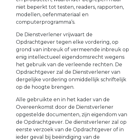
niet beperkt tot testen, readers, rapporten,
modellen, oefenmateriaal en
computerprogramma’s.
De Dienstverlener vrijwaart de
Opdrachtgever tegen elke vordering, op
grond van inbreuk of vermeende inbreuk op
enig intellectueel eigendomsrecht wegens
het gebruik van de verleende rechten. De
Opdrachtgever zal de Dienstverlener van
dergelijke vordering onmiddellijk schriftelijk
op de hoogte brengen.
Alle gebruikte en in het kader van de
Overeenkomst door de Dienstverlener
opgestelde documenten, zijn eigendom van
de Opdrachtgever. De dienstverlener zal op
eerste verzoek van de Opdrachtgever of in
ieder geval bij beëindiging van de