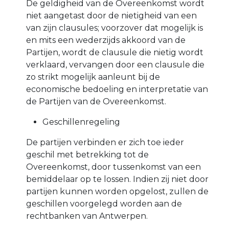
De geldigheid van de Overeenkomst wordt
niet aangetast door de nietigheid van een
van zijn clausules; voorzover dat mogelijk is
en mits een wederzijds akkoord van de
Partijen, wordt de clausule die nietig wordt
verklaard, vervangen door een clausule die
zo strikt mogelijk aanleunt bij de
economische bedoeling en interpretatie van
de Partijen van de Overeenkomst.
Geschillenregeling
De partijen verbinden er zich toe ieder
geschil met betrekking tot de
Overeenkomst, door tussenkomst van een
bemiddelaar op te lossen. Indien zij niet door
partijen kunnen worden opgelost, zullen de
geschillen voorgelegd worden aan de
rechtbanken van Antwerpen.