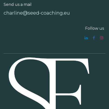
Send us a mail
charline@seed-coaching.eu
Follow us